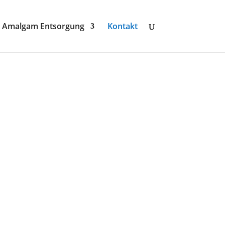
Amalgam Entsorgung
Kontakt