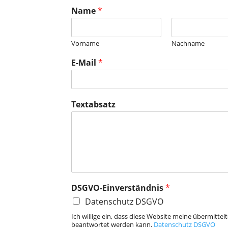
Name
*
Vorname
Nachname
E-Mail
*
Textabsatz
DSGVO-Einverständnis
*
Datenschutz DSGVO
Ich willige ein, dass diese Website meine übermitte
beantwortet werden kann.
Datenschutz DSGVO