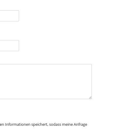
lten Informationen speichert, sodass meine Anfrage