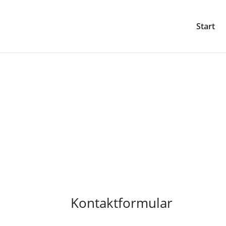
Start
Kontaktformular