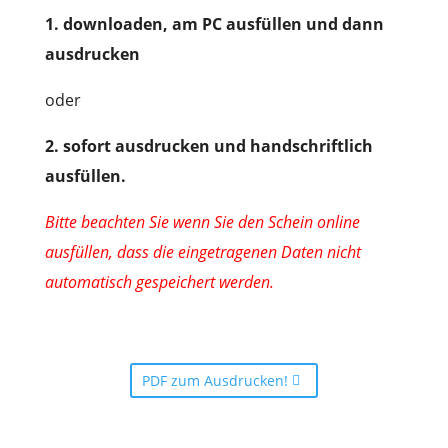
1. downloaden, am PC ausfüllen und dann
ausdrucken
oder
2. sofort ausdrucken und handschriftlich
ausfüllen.
Bitte beachten Sie wenn Sie den Schein online
ausfüllen,
dass die eingetragenen Daten nicht
automatisch gespeichert werden.
PDF zum Ausdrucken!