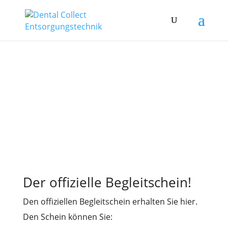
Der offizielle Begleitschein!
Den offiziellen Begleitschein erhalten Sie hier.
Den Schein können Sie: