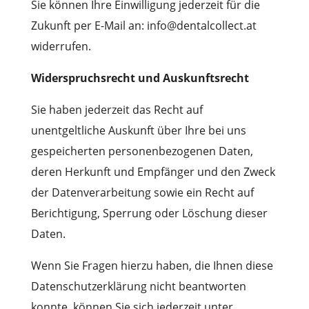
Sie können Ihre Einwilligung jederzeit für die
Zukunft per E-Mail an: info@dentalcollect.at
widerrufen.
Widerspruchsrecht und Auskunftsrecht
Sie haben jederzeit das Recht auf
unentgeltliche Auskunft über Ihre bei uns
gespeicherten personenbezogenen Daten,
deren Herkunft und Empfänger und den Zweck
der Datenverarbeitung sowie ein Recht auf
Berichtigung, Sperrung oder Löschung dieser
Daten.
Wenn Sie Fragen hierzu haben, die Ihnen diese
Datenschutzerklärung nicht beantworten
konnte, können Sie sich jederzeit unter