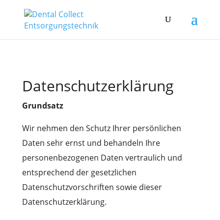
Datenschutzerklärung
Grundsatz
Wir nehmen den Schutz Ihrer persönlichen
Daten sehr ernst und behandeln Ihre
personenbezogenen Daten vertraulich und
entsprechend der gesetzlichen
Datenschutzvorschriften sowie dieser
Datenschutzerklärung.