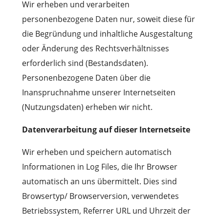
Wir erheben und verarbeiten
personenbezogene Daten nur, soweit diese für
die Begründung und inhaltliche Ausgestaltung
oder Änderung des Rechtsverhältnisses
erforderlich sind (Bestandsdaten).
Personenbezogene Daten über die
Inanspruchnahme unserer Internetseiten
(Nutzungsdaten) erheben wir nicht.
Datenverarbeitung auf dieser Internetseite
Wir erheben und speichern automatisch
Informationen in Log Files, die Ihr Browser
automatisch an uns übermittelt. Dies sind
Browsertyp/ Browserversion, verwendetes
Betriebssystem, Referrer URL und Uhrzeit der