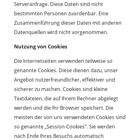
Serveranfrage. Diese Daten sind nicht
bestimmten Personen zuordenbar. Eine
Zusammenführung dieser Daten mit anderen
Datenquellen wird nicht vorgenommen.
Nutzung von Cookies
Die Internetseiten verwenden teilweise so
genannte Cookies. Diese dienen dazu, unser
Angebot nutzerfreundlicher, effektiver und
sicherer zu machen. Cookies sind kleine
Textdateien, die auf Ihrem Rechner abgelegt
werden und die Ihr Browser speichert. Die
meisten der von uns verwendeten Cookies sind
so genannte „Session-Cookies“. Sie werden
nach Ende Ihres Besuchs automatisch