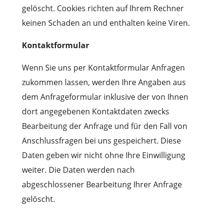
gelöscht. Cookies richten auf Ihrem Rechner
keinen Schaden an und enthalten keine Viren.
Kontaktformular
Wenn Sie uns per Kontaktformular Anfragen
zukommen lassen, werden Ihre Angaben aus
dem Anfrageformular inklusive der von Ihnen
dort angegebenen Kontaktdaten zwecks
Bearbeitung der Anfrage und für den Fall von
Anschlussfragen bei uns gespeichert. Diese
Daten geben wir nicht ohne Ihre Einwilligung
weiter. Die Daten werden nach
abgeschlossener Bearbeitung Ihrer Anfrage
gelöscht.